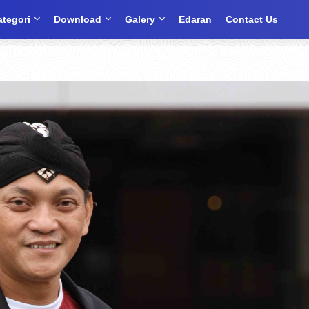
ategori
Download
Galery
Edaran
Contact Us