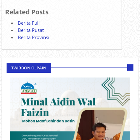
Related Posts
Berita Full
Berita Pusat
Berita Provinsi
TWIBBON OLPAIN