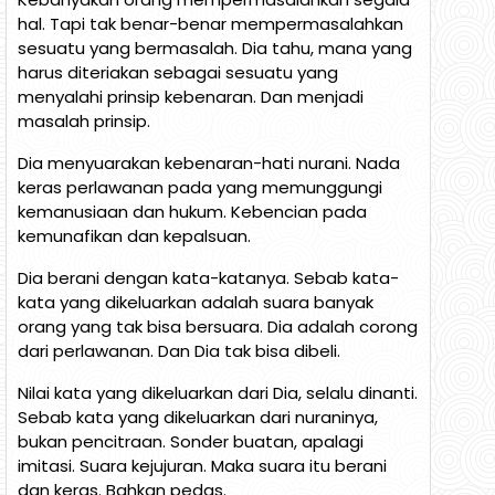
hal. Tapi tak benar-benar mempermasalahkan
sesuatu yang bermasalah. Dia tahu, mana yang
harus diteriakan sebagai sesuatu yang
menyalahi prinsip kebenaran. Dan menjadi
masalah prinsip.
Dia menyuarakan kebenaran-hati nurani. Nada
keras perlawanan pada yang memunggungi
kemanusiaan dan hukum. Kebencian pada
kemunafikan dan kepalsuan.
Dia berani dengan kata-katanya. Sebab kata-
kata yang dikeluarkan adalah suara banyak
orang yang tak bisa bersuara. Dia adalah corong
dari perlawanan. Dan Dia tak bisa dibeli.
Nilai kata yang dikeluarkan dari Dia, selalu dinanti.
Sebab kata yang dikeluarkan dari nuraninya,
bukan pencitraan. Sonder buatan, apalagi
imitasi. Suara kejujuran. Maka suara itu berani
dan keras. Bahkan pedas.