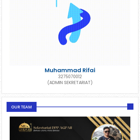
Muhammad Rifai
3275070012
(ADMIN SEKRETARIAT)
OUR TEAM