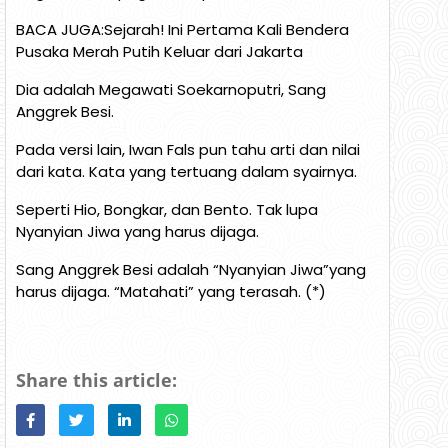
BACA JUGA:Sejarah! Ini Pertama Kali Bendera
Pusaka Merah Putih Keluar dari Jakarta
Dia adalah Megawati Soekarnoputri, Sang
Anggrek Besi.
Pada versi lain, Iwan Fals pun tahu arti dan nilai
dari kata. Kata yang tertuang dalam syairnya.
Seperti Hio, Bongkar, dan Bento. Tak lupa
Nyanyian Jiwa yang harus dijaga.
Sang Anggrek Besi adalah “Nyanyian Jiwa”yang
harus dijaga. “Matahati” yang terasah. (*)
Share this article: