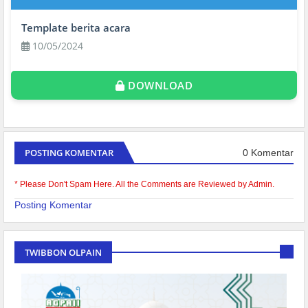
Template berita acara
10/05/2024
DOWNLOAD
POSTING KOMENTAR
0 Komentar
* Please Don't Spam Here. All the Comments are Reviewed by Admin.
Posting Komentar
TWIBBON OLPAIN