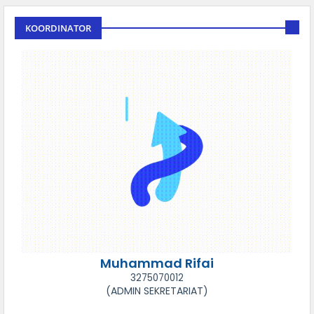
KOORDINATOR
Muhammad Rifai
3275070012
(ADMIN SEKRETARIAT)