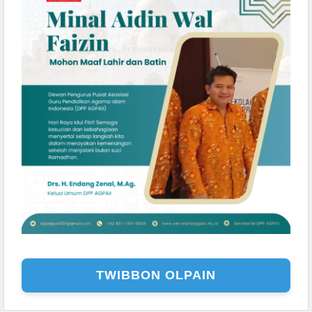
TWIBBON OLPAIN