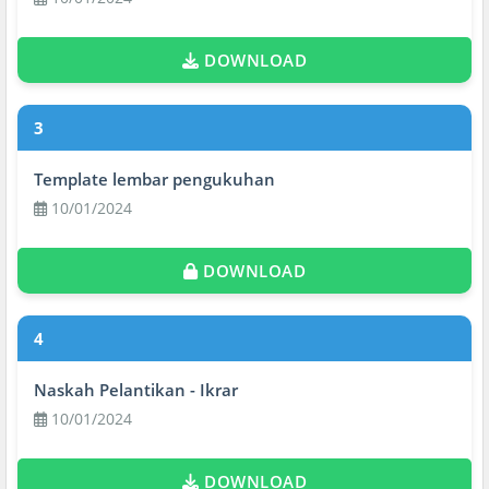
DOWNLOAD
3
Template lembar pengukuhan
10/01/2024
DOWNLOAD
4
Naskah Pelantikan - Ikrar
10/01/2024
DOWNLOAD