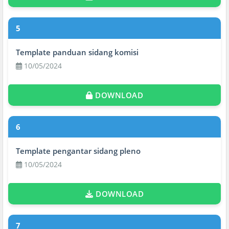
5
Template panduan sidang komisi
10/05/2024
DOWNLOAD
6
Template pengantar sidang pleno
10/05/2024
DOWNLOAD
7